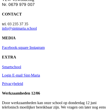
Nr. 0679 979 007
CONTACT
tel. 03 235 37 35
info@sintmaria.school
MEDIA
Facebook-square
Instagram
EXTRA
Smartschool
Login E-mail Sint-Maria
Privacybeleid
Werkzaamheden 12/06
Door werkzaamheden kan onze school op donderdag 12 juni
telefonisch moeilijker bereikbaar zijn. We vragen om later nog eens